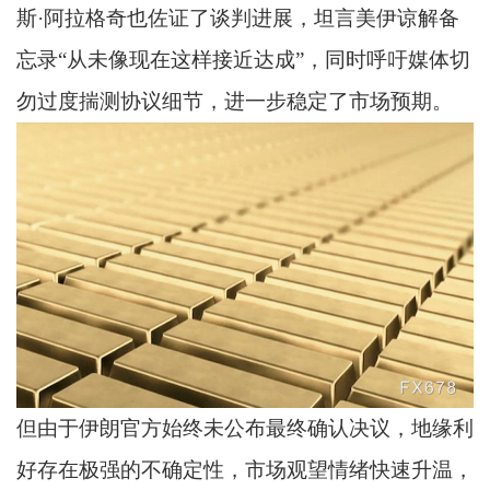
斯·阿拉格奇也佐证了谈判进展，坦言美伊谅解备
忘录“从未像现在这样接近达成”，同时呼吁媒体切
勿过度揣测协议细节，进一步稳定了市场预期。
但由于伊朗官方始终未公布最终确认决议，地缘利
好存在极强的不确定性，市场观望情绪快速升温，