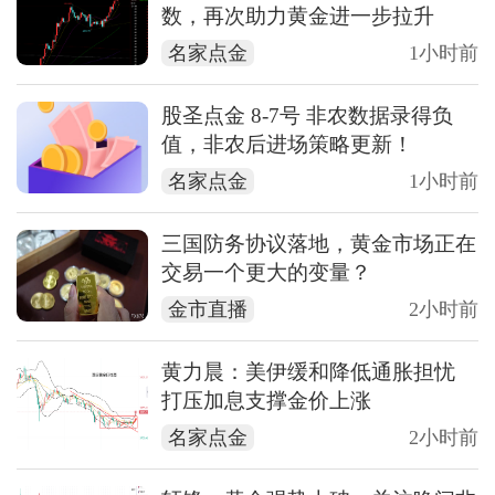
数，再次助力黄金进一步拉升
名家点金
1小时前
股圣点金 8-7号 非农数据录得负
值，非农后进场策略更新！
名家点金
1小时前
三国防务协议落地，黄金市场正在
交易一个更大的变量？
金市直播
2小时前
黄力晨：美伊缓和降低通胀担忧
打压加息支撑金价上涨
名家点金
2小时前