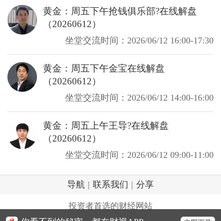
黄金：周五下午抢钱俱乐部?在线解盘
（20260612）
坐堂交流时间：2026/06/12 16:00-17:30
黄金：周五下午金宝在线解盘
（20260612）
坐堂交流时间：2026/06/12 14:00-16:00
黄金：周五上午王导?在线解盘
（20260612）
坐堂交流时间：2026/06/12 09:00-11:00
导航
|
联系我们
|
分享
投资者首选的财经网站