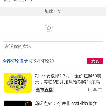
加载全文
全部评论
登录
可发布评论哦!
发表
7月非农骤降2.3万！金价狂飙60美
元，美联储9月加息预期瞬间崩塌
金市直播
1小时前
郑氏点银：今晚非农就业数值负