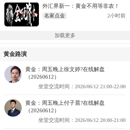
外汇界新一：黄金不用等非农！
名家点金
2小时前
加载更多
黄金路演
黄金：周五晚上徐文婷?在线解盘
（20260612）
坐堂交流时间：2026/06/12 21:00-22:00
黄金：周五晚上付子晨?在线解盘
（20260612）
坐堂交流时间：2026/06/12 20:00-21:00