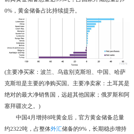
0%，黄金储备占比持续提升。
(主要净买家：波兰、乌兹别克斯坦、中国、哈萨
克斯坦是主要的净购买国。主要净卖家：土耳其是
绝对的最大净销售国，远超其他国家；俄罗斯和阿
塞拜疆次之。)
中国4月增持8吨黄金后，官方黄金储备总量
约2322吨，占整体
外汇
储备的9%，长期稳步增持