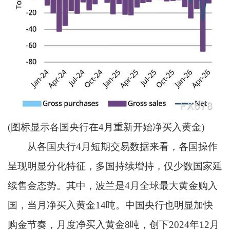
(图标显示各国央行在4月重新开始净买入黄金)
从各国央行4月短期交易数据来看，各国操作
呈现明显分化特征，多国持续增持，仅少数国家延
续售金态势。其中，波兰是4月全球最大黄金购入
国，当月净买入黄金14吨。中国央行也明显加快
购金节奏，月度净买入黄金8吨，创下2024年12月