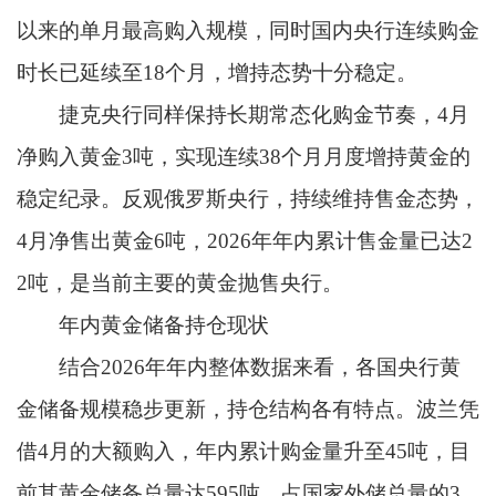
以来的单月最高购入规模，同时国内央行连续购金
时长已延续至18个月，增持态势十分稳定。
捷克央行同样保持长期常态化购金节奏，4月
净购入黄金3吨，实现连续38个月月度增持黄金的
稳定纪录。反观俄罗斯央行，持续维持售金态势，
4月净售出黄金6吨，2026年年内累计售金量已达2
2吨，是当前主要的黄金抛售央行。
年内黄金储备持仓现状
结合2026年年内整体数据来看，各国央行黄
金储备规模稳步更新，持仓结构各有特点。波兰凭
借4月的大额购入，年内累计购金量升至45吨，目
前其黄金储备总量达595吨，占国家外储总量的3