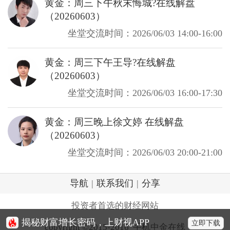
黄金：周三下午秋末悔城?在线解盘
（20260603）
坐堂交流时间：2026/06/03 14:00-16:00
黄金：周三下午王导?在线解盘
（20260603）
坐堂交流时间：2026/06/03 16:00-17:30
黄金：周三晚上徐文婷 在线解盘
（20260603）
坐堂交流时间：2026/06/03 20:00-21:00
导航
|
联系我们
|
分享
投资者首选的财经网站
揭秘财富增长密码，上财视APP
立即下载
copyright ©2015-2016 手机中金在线