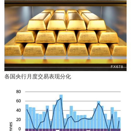
各国央行月度交易表现分化