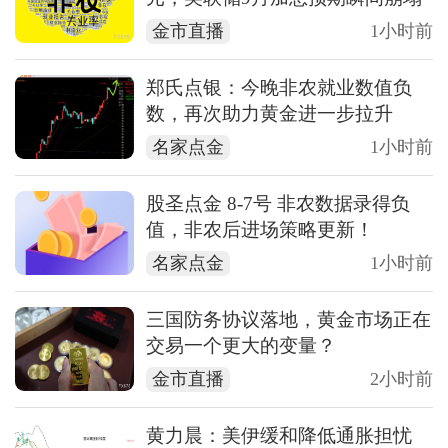
金市直播
1小时前
郑氏点银：今晚非农就业数值负
数，再次助力黄金进一步拉升
名家点金
1小时前
股圣点金 8-7号 非农数据录得负
值，非农后进场策略更新！
名家点金
1小时前
三国防务协议落地，黄金市场正在
交易一个更大的变量？
金市直播
2小时前
黄力晨：美伊缓和降低通胀担忧