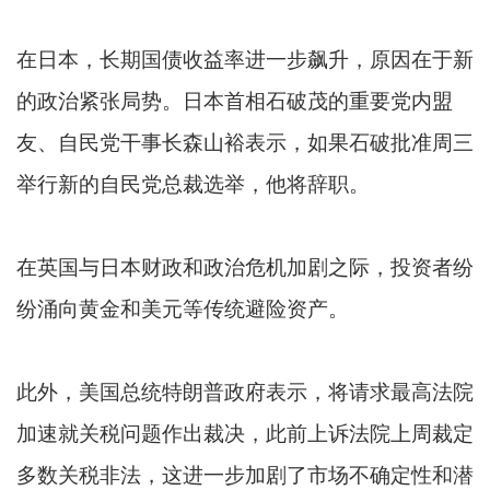
在日本，长期国债收益率进一步飙升，原因在于新
的政治紧张局势。日本首相石破茂的重要党内盟
友、自民党干事长森山裕表示，如果石破批准周三
举行新的自民党总裁选举，他将辞职。
在英国与日本财政和政治危机加剧之际，投资者纷
纷涌向黄金和美元等传统避险资产。
此外，美国总统特朗普政府表示，将请求最高法院
加速就关税问题作出裁决，此前上诉法院上周裁定
多数关税非法，这进一步加剧了市场不确定性和潜