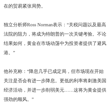
在的贸易紧张局势。
独立分析师Ross Norman表示：“关税问题以及最高
法院的阻力，将成为特朗普的一次关键考验。不论
结果如何，黄金在市场动荡中为投资者提供了避风
港。”
他补充称：“降息几乎已成定局，但市场现在开始
关注是否会有进一步降息。更低的利率将刺激美国
经济活动，并进一步削弱美元……这将为黄金提供
强劲的顺风。”