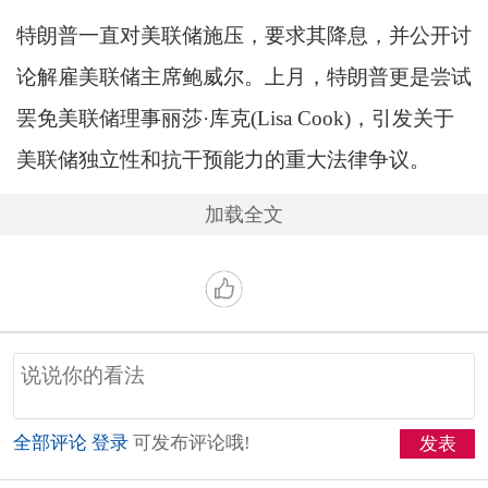
特朗普一直对美联储施压，要求其降息，并公开讨
论解雇美联储主席鲍威尔。上月，特朗普更是尝试
罢免美联储理事丽莎·库克(Lisa Cook)，引发关于
美联储独立性和抗干预能力的重大法律争议。
加载全文
全部评论
登录
可发布评论哦!
发表