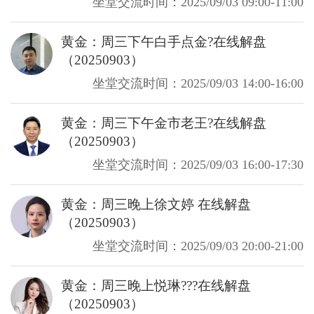
坐堂交流时间：2025/09/03 09:00-11:00
黄金：周三下午白手点金?在线解盘
（20250903）
坐堂交流时间：2025/09/03 14:00-16:00
黄金：周三下午金市老王?在线解盘
（20250903）
坐堂交流时间：2025/09/03 16:00-17:30
黄金：周三晚上徐文婷 在线解盘
（20250903）
坐堂交流时间：2025/09/03 20:00-21:00
黄金：周三晚上悦琳???在线解盘
（20250903）