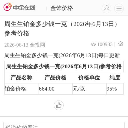
金饰价格
|
周生生铂金多少钱一克（2026年6月13日）
参考价格
|
100983
2026-06-13
金投网
周生生铂金多少钱一克(2026年6月13日)每日更新
周生生铂金多少钱一克(2026年6月13日)参考价格
产品名称
产品价格
价格单位
纯度
铂金价格
664.00
元/克
95%