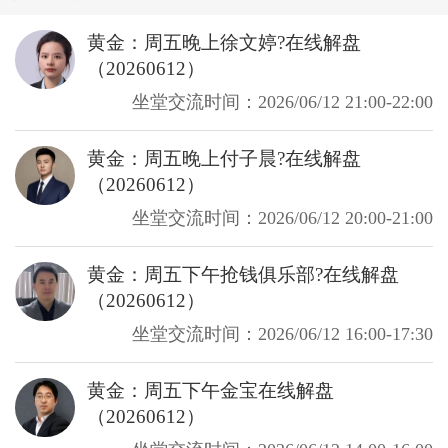
黄金：周五晚上徐文婷?在线解盘
（20260612）
坐堂交流时间：2026/06/12 21:00-22:00
黄金：周五晚上付子晨?在线解盘
（20260612）
坐堂交流时间：2026/06/12 20:00-21:00
黄金：周五下午抢钱俱乐部?在线解盘
（20260612）
坐堂交流时间：2026/06/12 16:00-17:30
黄金：周五下午金宝在线解盘
（20260612）