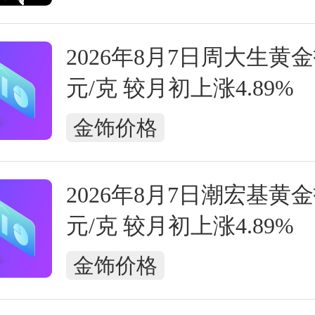
2026年8月7日周大生黄金报
元/克 较月初上涨4.89%
金饰价格
2026年8月7日潮宏基黄金报
元/克 较月初上涨4.89%
金饰价格