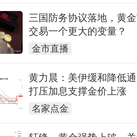
三国防务协议落地，黄金
交易一个更大的变量？
金市直播
黄力晨：美伊缓和降低通
打压加息支撑金价上涨
名家点金