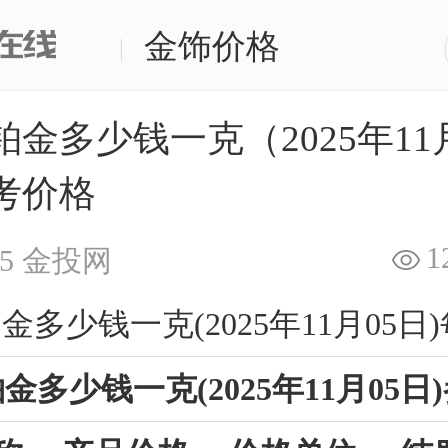
金饰价格
|
金多少钱一克（2025年11月
考价格
1
5
金投网
金多少钱一克(2025年11月05日
金多少钱一克(2025年11月05日