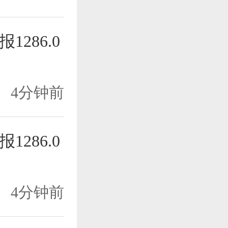
1286.0
4分钟前
1286.0
4分钟前