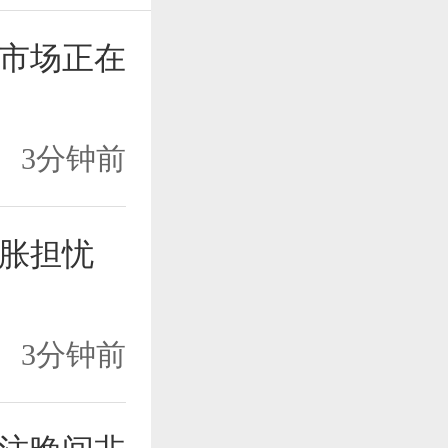
市场正在
3分钟前
胀担忧
3分钟前