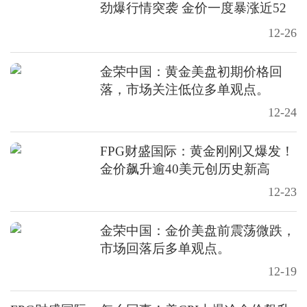
劲爆行情突袭 金价一度暴涨近52
美元创新高
12-26
金荣中国：黄金美盘初期价格回
落，市场关注低位多单观点。
12-24
FPG财盛国际：黄金刚刚又爆发！
金价飙升逾40美元创历史新高
12-23
金荣中国：金价美盘前震荡微跌，
市场回落后多单观点。
12-19