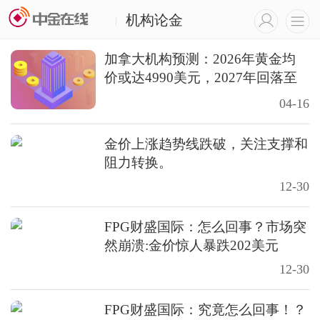
机构论金
|
加拿大机构预测：2026年黄金均
价或达4990美元，2027年回落至
4689美元
04-16
金价上涨趋势线跌破，关注支撑和
阻力转换。
12-30
FPG财盛国际：怎么回事？市场突
然崩溃:金价惊人暴跌202美元
12-30
FPG财盛国际：究竟怎么回事！？