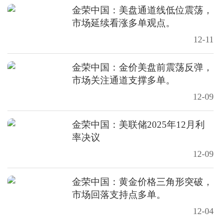
金荣中国：美盘通道线低位震荡，
市场延续看涨多单观点。
12-11
金荣中国：金价美盘前震荡反弹，
市场关注通道支撑多单。
12-09
金荣中国：美联储2025年12月利
率决议
12-09
金荣中国：黄金价格三角形突破，
市场回落支持点多单。
12-04