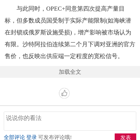
与此同时，OPEC+同意第四次提高产量目
标，但多数成员国受制于实际产能限制(如海峡潜
在封锁或俄罗斯设施受损)，增产影响被市场认为
有限。沙特阿拉伯连续第二个月下调对亚洲的官方
售价，也反映出供应端一定程度的宽松信号。
加载全文
全部评论
登录
可发布评论哦!
发表