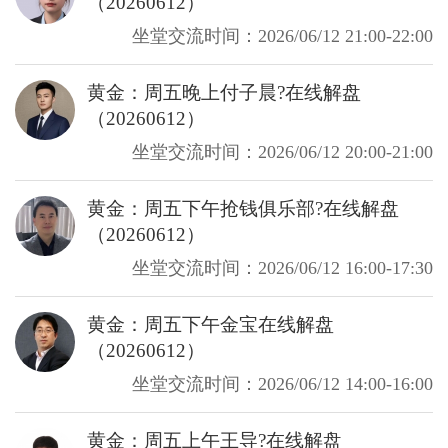
（20260612）
坐堂交流时间：2026/06/12 21:00-22:00
黄金：周五晚上付子晨?在线解盘
（20260612）
坐堂交流时间：2026/06/12 20:00-21:00
黄金：周五下午抢钱俱乐部?在线解盘
（20260612）
坐堂交流时间：2026/06/12 16:00-17:30
黄金：周五下午金宝在线解盘
（20260612）
坐堂交流时间：2026/06/12 14:00-16:00
黄金：周五上午王导?在线解盘