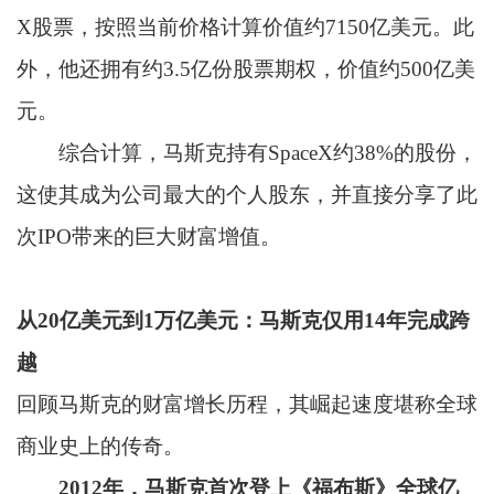
X股票，按照当前价格计算价值约7150亿美元。此
外，他还拥有约3.5亿份股票期权，价值约500亿美
元。
综合计算，马斯克持有SpaceX约38%的股份，
这使其成为公司最大的个人股东，并直接分享了此
次IPO带来的巨大财富增值。
从20亿美元到1万亿美元：马斯克仅用14年完成跨
越
回顾马斯克的财富增长历程，其崛起速度堪称全球
商业史上的传奇。
2012年，马斯克首次登上《福布斯》全球亿