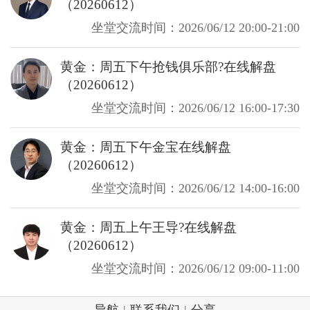
（20260612）
坐堂交流时间：2026/06/12 20:00-21:00
黄金：周五下午抢钱俱乐部?在线解盘
（20260612）
坐堂交流时间：2026/06/12 16:00-17:30
黄金：周五下午金宝在线解盘
（20260612）
坐堂交流时间：2026/06/12 14:00-16:00
黄金：周五上午王导?在线解盘
（20260612）
坐堂交流时间：2026/06/12 09:00-11:00