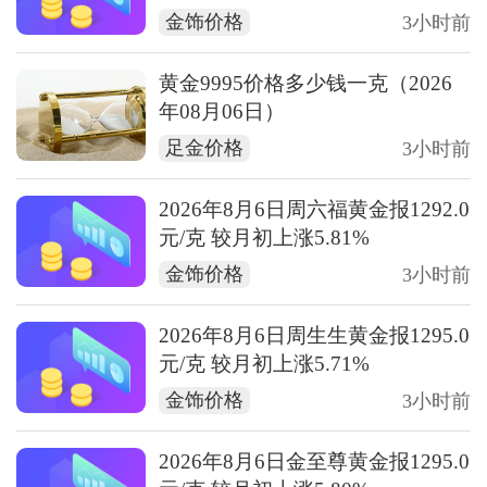
金饰价格
3小时前
黄金9995价格多少钱一克（2026
年08月06日）
足金价格
3小时前
2026年8月6日周六福黄金报1292.0
元/克 较月初上涨5.81%
金饰价格
3小时前
2026年8月6日周生生黄金报1295.0
元/克 较月初上涨5.71%
金饰价格
3小时前
2026年8月6日金至尊黄金报1295.0