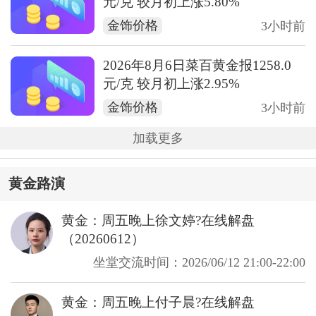
元/克 较月初上涨5.80%
金饰价格
3小时前
2026年8月6日菜百黄金报1258.0
元/克 较月初上涨2.95%
金饰价格
3小时前
加载更多
黄金路演
黄金：周五晚上徐文婷?在线解盘
（20260612）
坐堂交流时间：2026/06/12 21:00-22:00
黄金：周五晚上付子晨?在线解盘