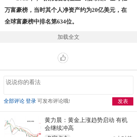
万富豪榜，当时其个人净资产约为20亿美元，在
全球富豪榜中排名第634位。
加载全文
全部评论
登录
可发布评论哦!
发表
黄力晨：黄金上涨趋势启动 有机
会继续冲高