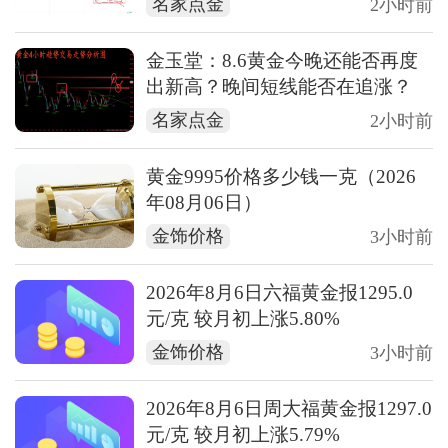
名家点金
2小时前
金玉堂：8.6黄金今晚还能否再度
出新高？晚间短线能否在追涨？
名家点金
2小时前
黄金9995价格多少钱一克（2026
年08月06日）
金饰价格
3小时前
2026年8月6日六福黄金报1295.0
元/克 较月初上涨5.80%
金饰价格
3小时前
2026年8月6日周大福黄金报1297.0
元/克 较月初上涨5.79%