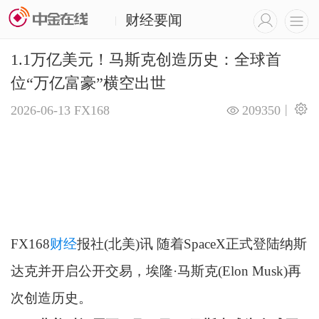
财经要闻
|
1.1万亿美元！马斯克创造历史：全球首
位“万亿富豪”横空出世
|
2026-06-13
FX168
209350
FX168
财经
报社(北美)讯 随着SpaceX正式登陆纳斯
达克并开启公开交易，埃隆·马斯克(Elon Musk)再
次创造历史。