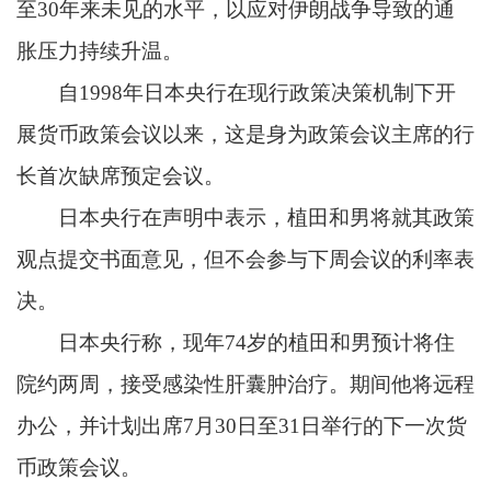
至30年来未见的水平，以应对伊朗战争导致的通
胀压力持续升温。
自1998年日本央行在现行政策决策机制下开
展货币政策会议以来，这是身为政策会议主席的行
长首次缺席预定会议。
日本央行在声明中表示，植田和男将就其政策
观点提交书面意见，但不会参与下周会议的利率表
决。
日本央行称，现年74岁的植田和男预计将住
院约两周，接受感染性肝囊肿治疗。期间他将远程
办公，并计划出席7月30日至31日举行的下一次货
币政策会议。