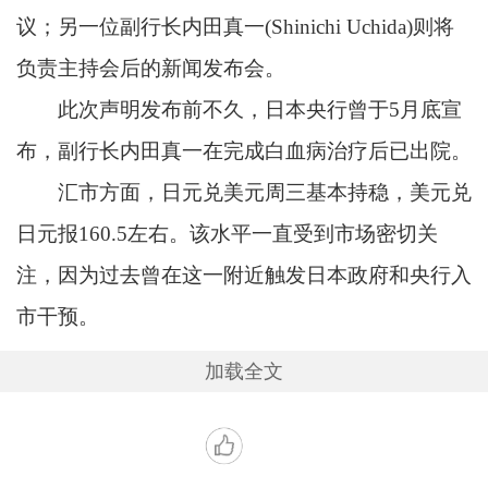
议；另一位副行长内田真一(Shinichi Uchida)则将
负责主持会后的新闻发布会。
此次声明发布前不久，日本央行曾于5月底宣
布，副行长内田真一在完成白血病治疗后已出院。
汇市方面，日元兑美元周三基本持稳，美元兑
日元报160.5左右。该水平一直受到市场密切关
注，因为过去曾在这一附近触发日本政府和央行入
市干预。
加载全文