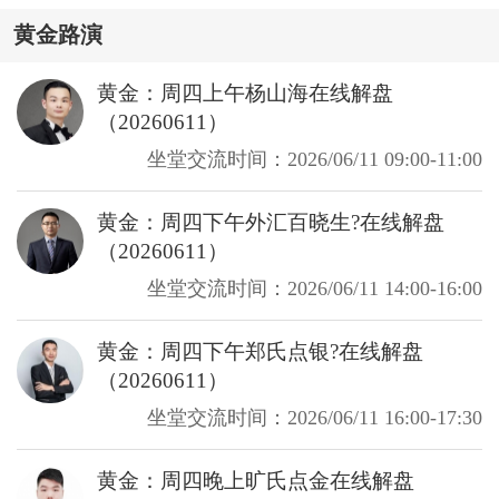
黄金路演
黄金：周四上午杨山海在线解盘
（20260611）
坐堂交流时间：2026/06/11 09:00-11:00
黄金：周四下午外汇百晓生?在线解盘
（20260611）
坐堂交流时间：2026/06/11 14:00-16:00
黄金：周四下午郑氏点银?在线解盘
（20260611）
坐堂交流时间：2026/06/11 16:00-17:30
黄金：周四晚上旷氏点金在线解盘