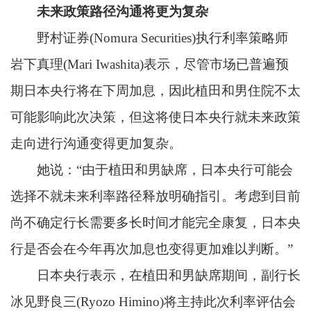
未来政策路径沟通将更为复杂
野村证券(Nomura Securities)执行利率策略师
岩下真理(Mari Iwashita)表示，尽管市场已普遍预
期日本央行将在下周加息，因此植田和男住院不太
可能影响此次决策，但这将使日本央行就未来政策
走向进行沟通变得更加复杂。
她说：“由于植田和男缺席，日本央行可能会
选择不就未来利率路径释放明确指引。考虑到目前
尚不确定行长需要多长时间才能完全康复，日本央
行是否会在今年再次加息也变得更加难以判断。”
日本央行表示，在植田和男缺席期间，副行长
冰见野良三(Ryozo Himino)将主持此次利率评估会