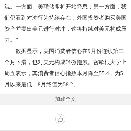
观。一方面，美联储即将开始降息；另一方面，我
们仍看到对冲行为持续存在，外国投资者购买美国
资产并卖出美元进行对冲，这将持续对美元构成压
力。”
数据显示，美国消费者信心在9月份连续第二
个月下滑，也对美元构成轻微拖累。密歇根大学上
周五表示，其消费者信心指数本月降至55.4，为5
月以来最低，8月终值为58.2。
加载全文