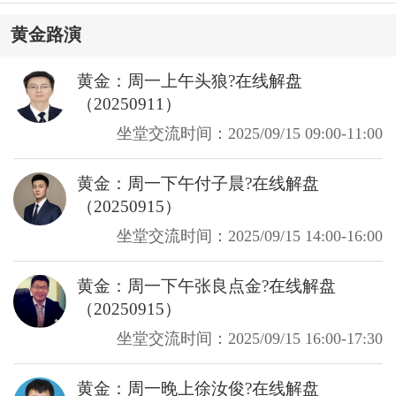
黄金路演
黄金：周一上午头狼?在线解盘
（20250911）
坐堂交流时间：2025/09/15 09:00-11:00
黄金：周一下午付子晨?在线解盘
（20250915）
坐堂交流时间：2025/09/15 14:00-16:00
黄金：周一下午张良点金?在线解盘
（20250915）
坐堂交流时间：2025/09/15 16:00-17:30
黄金：周一晚上徐汝俊?在线解盘