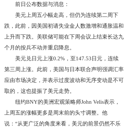
前日公布数据与消息：
美元上周五小幅走高，但仍为连续第二周下
跌，此前，因美国初请失业金人数激增和通胀温和
上升而下跌。美联储可能在下周会议上结束长达九
个月的按兵不动并重启降息。
美元兑日元上涨0.2%，至147.53日元，连续
第三周上涨。此前，美国与日本联合声明强调汇率
应由市场决定，并表示过度波动和无序变动是不可
取的，这也提振了美元走势。
纽约BNY的美洲宏观策略师John Velis表示，
上周五的涨幅更多是周末前的头寸调整。他
说：“从更广泛的角度来看，美元的前景仍然不乐