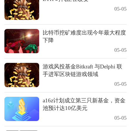
05-05
比特币挖矿难度出现今年最大程度
下降
05-05
游戏风投基金Bitkraft 与Delphi 联
手进军区块链游戏领域
05-05
a16z计划成立第三只新基金，资金
池预计达10亿美元
05-05