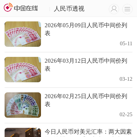
人民币透视
|
2026年05月09日人民币中间价列
表
05-11
2026年03月12日人民币中间价列
表
03-12
2026年02月25日人民币中间价列
表
02-25
今日人民币对美元汇率：两大因素