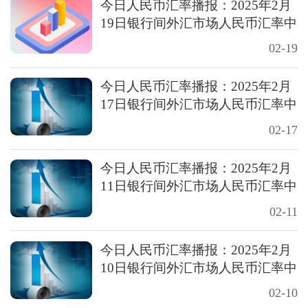
今日人民币汇率播报：2025年2月
19日银行间外汇市场人民币汇率中
间价
02-19
今日人民币汇率播报：2025年2月
17日银行间外汇市场人民币汇率中
间价
02-17
今日人民币汇率播报：2025年2月
11日银行间外汇市场人民币汇率中
间价
02-11
今日人民币汇率播报：2025年2月
10日银行间外汇市场人民币汇率中
间价
02-10