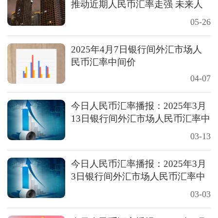
推动近期人民币汇率走强 未来人
民币走势或将更为稳定
05-26
2025年4月7日银行间外汇市场人
民币汇率中间价
04-07
今日人民币汇率播报：2025年3月
13日银行间外汇市场人民币汇率中
间价
03-13
今日人民币汇率播报：2025年3月
3日银行间外汇市场人民币汇率中
间价
03-03