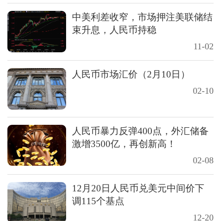
中美利差收窄，市场押注美联储结
束升息，人民币持稳
11-02
人民币市场汇价（2月10日）
02-10
人民币暴力反弹400点，外汇储备
激增3500亿，再创新高！
02-08
12月20日人民币兑美元中间价下
调115个基点
12-20