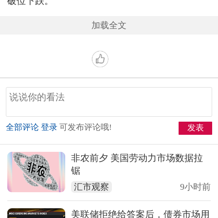
破位下跌。
加载全文
全部评论
登录
可发布评论哦!
发表
非农前夕 美国劳动力市场数据拉
锯
汇市观察
9小时前
美联储拒绝给答案后，债券市场用