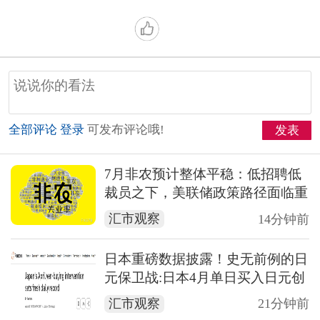
全部评论
登录
可发布评论哦!
发表
7月非农预计整体平稳：低招聘低
裁员之下，美联储政策路径面临重
大分叉
汇市观察
14分钟前
日本重磅数据披露！史无前例的日
元保卫战:日本4月单日买入日元创
历史新高
汇市观察
21分钟前