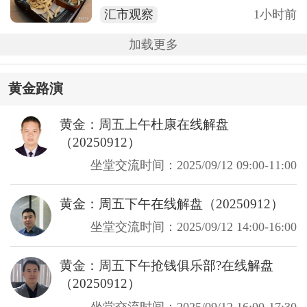
汇市观察
1小时前
加载更多
黄金路演
黄金：周五上午杜康在线解盘
（20250912）
坐堂交流时间：2025/09/12 09:00-11:00
黄金：周五下午在线解盘（20250912）
坐堂交流时间：2025/09/12 14:00-16:00
黄金：周五下午抢钱俱乐部?在线解盘
（20250912）
坐堂交流时间：2025/09/12 16:00-17:30