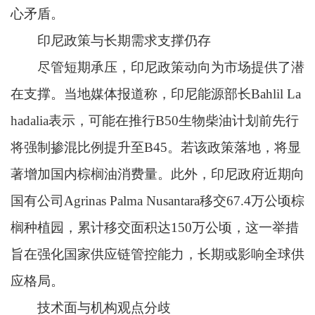
心矛盾。
印尼政策与长期需求支撑仍存
尽管短期承压，印尼政策动向为市场提供了潜
在支撑。当地媒体报道称，印尼能源部长Bahlil La
hadalia表示，可能在推行B50生物柴油计划前先行
将强制掺混比例提升至B45。若该政策落地，将显
著增加国内棕榈油消费量。此外，印尼政府近期向
国有公司Agrinas Palma Nusantara移交67.4万公顷棕
榈种植园，累计移交面积达150万公顷，这一举措
旨在强化国家供应链管控能力，长期或影响全球供
应格局。
技术面与机构观点分歧