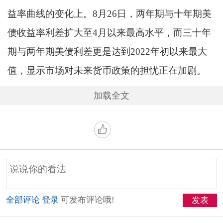
益率曲线的变化上。8月26日，两年期与十年期美
债收益率利差扩大至4月以来最高水平，而三十年
期与两年期美债利差更是达到2022年初以来最大
值，显示市场对未来货币政策的担忧正在加剧。
加载全文
全部评论
登录
可发布评论哦!
发表