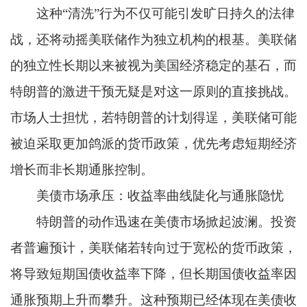
这种“清洗”行为不仅可能引发旷日持久的法律
战，还将动摇美联储作为独立机构的根基。美联储
的独立性长期以来被视为美国经济稳定的基石，而
特朗普的激进干预无疑是对这一原则的直接挑战。
市场人士担忧，若特朗普的计划得逞，美联储可能
被迫采取更加鸽派的货币政策，优先考虑短期经济
增长而非长期通胀控制。
美债市场承压：收益率曲线陡化与通胀隐忧
特朗普的动作迅速在美债市场掀起波澜。投资
者普遍预计，美联储若转向过于宽松的货币政策，
将导致短期国债收益率下降，但长期国债收益率因
通胀预期上升而攀升。这种预期已经体现在美债收