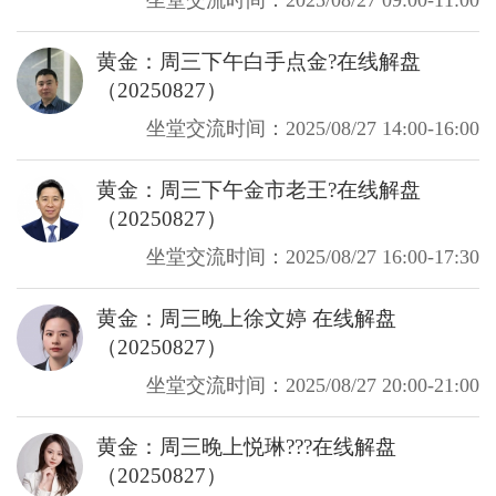
黄金：周三下午白手点金?在线解盘
（20250827）
坐堂交流时间：2025/08/27 14:00-16:00
黄金：周三下午金市老王?在线解盘
（20250827）
坐堂交流时间：2025/08/27 16:00-17:30
黄金：周三晚上徐文婷 在线解盘
（20250827）
坐堂交流时间：2025/08/27 20:00-21:00
黄金：周三晚上悦琳???在线解盘
（20250827）