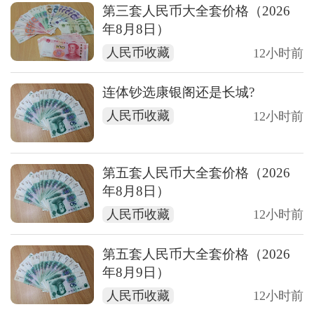
第三套人民币大全套价格（2026
年8月8日）
人民币收藏
12小时前
连体钞选康银阁还是长城?
人民币收藏
12小时前
第五套人民币大全套价格（2026
年8月8日）
人民币收藏
12小时前
第五套人民币大全套价格（2026
年8月9日）
人民币收藏
12小时前