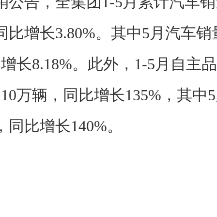
销公告，全集团1-5月累计汽车销量
比增长3.80%。其中5月汽车销量
增长8.18%。此外，1-5月自主
10万辆，同比增长135%，其中
辆，同比增长140%。