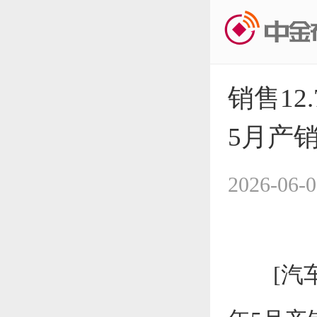
销售12
5月产
2026-06-0
[汽