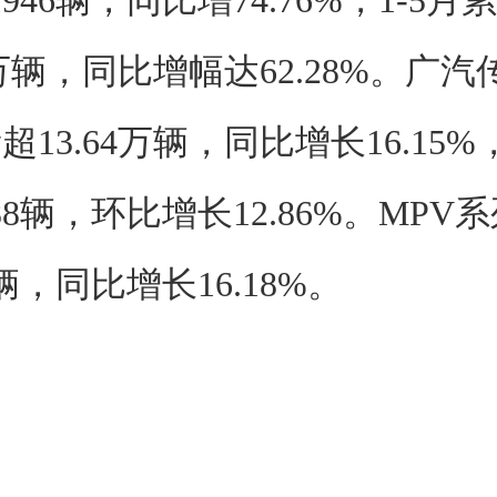
946辆，同比增74.76%，1-5
1万辆，同比增幅达62.28%。广汽
13.64万辆，同比增长16.15
88辆，环比增长12.86%。MPV
4辆，同比增长16.18%。