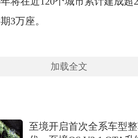
26年将在近120个城市累计建成超2
期3万座。
加载全文
至境开启首次全系车型整