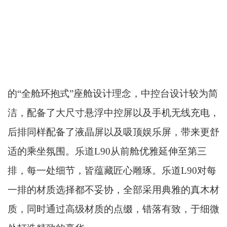
的“全舱环抱式”座舱设计理念，中控台设计较为简
洁，配备了大尺寸悬浮中控屏以及手机无线充电，
后排同样配备了液晶屏以及吸顶娱乐屏，带来更舒
适的乘坐氛围。乐道L90从前舱优雅延伸至第三
排，每一处细节，皆蕴藏匠心雕琢。乐道L90对每
一排的材质选择都不妥协，全部采用典雅的真木材
质，同时通过高级材质的点缀，错落有致，于细微