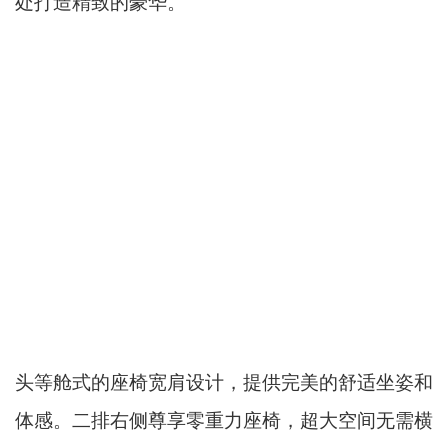
处打造精致的豪华。
头等舱式的座椅宽肩设计，提供完美的舒适坐姿和
体感。二排右侧尊享零重力座椅，超大空间无需横