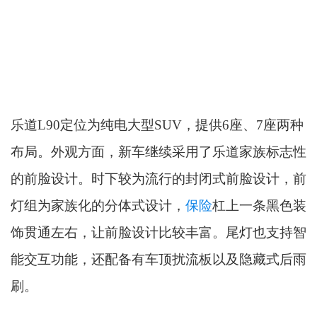
乐道L90定位为纯电大型SUV，提供6座、7座两种
布局。外观方面，新车继续采用了乐道家族标志性
的前脸设计。时下较为流行的封闭式前脸设计，前
灯组为家族化的分体式设计，
保险
杠上一条黑色装
饰贯通左右，让前脸设计比较丰富。尾灯也支持智
能交互功能，还配备有车顶扰流板以及隐藏式后雨
刷。