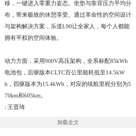
移，一键进入零重力姿态。坐垫与靠背压力平均分
布，带来极致的休憩享受。通过革命性的空间设计
与架构解决方案，乐道L90让全家人，每个人都能
拥有平权的空间体验。
动力方面，采用900V高压架构，全系标配85kWh
电池包，后驱版本CLTC百公里能耗低至14.5kW
h，四驱版本为15.4kWh，对应的续航里程分别为5
70km和605km。
: 王晋琦
加载全文