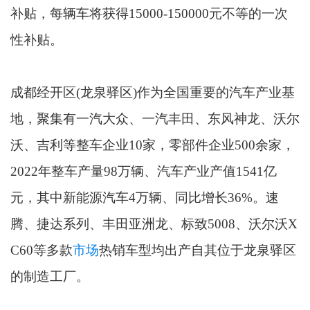
补贴，每辆车将获得15000-150000元不等的一次
性补贴。
成都经开区(龙泉驿区)作为全国重要的汽车产业基
地，聚集有一汽大众、一汽丰田、东风神龙、沃尔
沃、吉利等整车企业10家，零部件企业500余家，
2022年整车产量98万辆、汽车产业产值1541亿
元，其中新能源汽车4万辆、同比增长36%。速
腾、捷达系列、丰田亚洲龙、标致5008、沃尔沃X
C60等多款
市场
热销车型均出产自其位于龙泉驿区
的制造工厂。