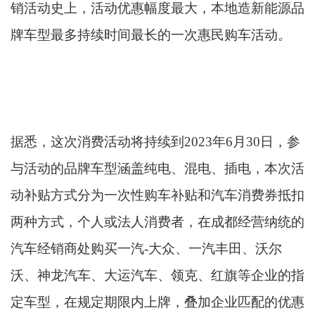
销活动史上，活动优惠幅度最大，本地造新能源品
牌车型最多持续时间最长的一次惠民购车活动。
据悉，这次消费活动将持续到2023年6月30日，参
与活动的品牌车型涵盖纯电、混电、插电，本次活
动补贴方式分为一次性购车补贴和汽车消费券抵扣
两种方式，个人或法人消费者，在成都经营纳统的
汽车经销商处购买一汽-大众、一汽丰田、沃尔
沃、神龙汽车、大运汽车、领克、红旗等企业的指
定车型，在规定期限内上牌，叠加企业匹配的优惠