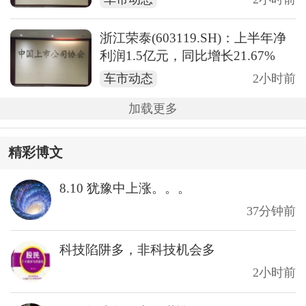
浙江荣泰(603119.SH)：上半年净
利润1.5亿元，同比增长21.67%
车市动态
2小时前
加载更多
精彩博文
8.10 犹豫中上涨。。。
37分钟前
科技陷阱多，非科技机会多
2小时前