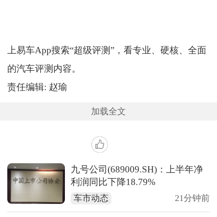
上易车App搜索“超级评测”，看专业、硬核、全面
的汽车评测内容。
责任编辑: 赵瑜
加载全文
九号公司(689009.SH)：上半年净
利润同比下降18.79%
车市动态
21分钟前