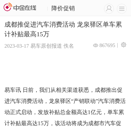
降价促销
|
成都推促进汽车消费活动 龙泉驿区单车累
计补贴最高15万
|
867695
2023-03-17
易车原创报道
佚名
易车讯 日前，我们从相关渠道获悉，成都推出促
进汽车消费活动，龙泉驿区“产销联动”汽车消费活
动正式启动，发放补贴总金额高达1亿元，单车累
计补贴最高达15万，该活动将成为成都市汽车促