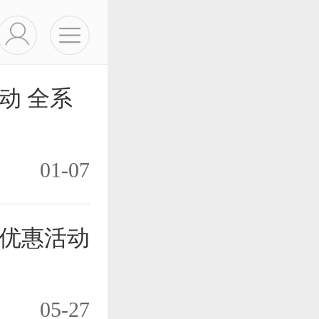
动 全系
01-07
优惠活动
05-27