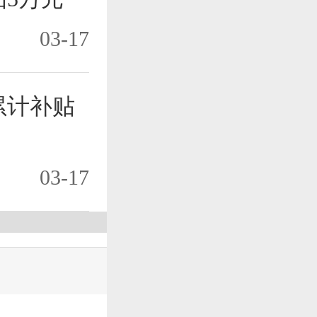
03-17
累计补贴
03-17