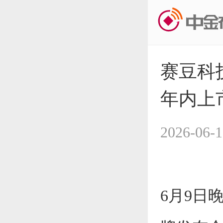
赛豆科
年内上
2026-06-1
6月9日