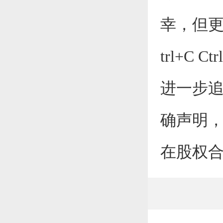
幸，但更
trl+C
进一步追
确声明
在股权