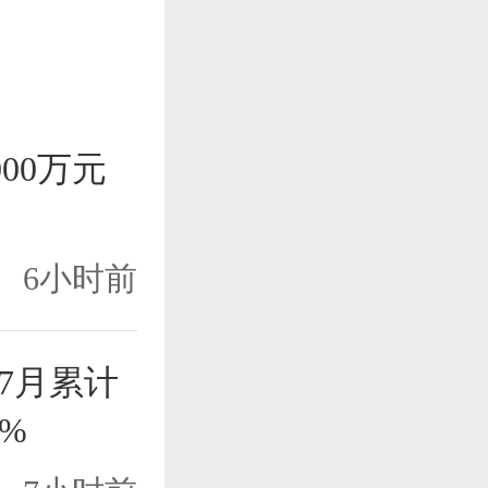
000万元
6小时前
1-7月累计
2%