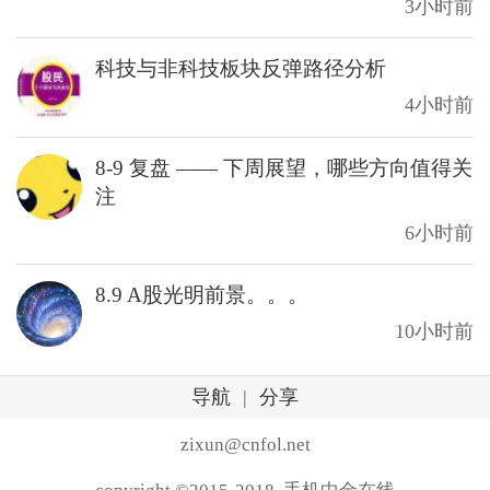
3小时前
科技与非科技板块反弹路径分析
4小时前
8-9 复盘 —— 下周展望，哪些方向值得关
注
6小时前
8.9 A股光明前景。。。
10小时前
导航
|
分享
zixun@cnfol.net