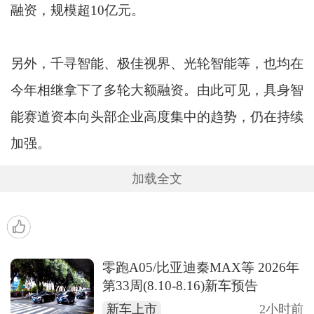
融资，规模超10亿元。
另外，千寻智能、极佳视界、光轮智能等，也均在
今年相继拿下了多轮大额融资。由此可见，具身智
能赛道资本向头部企业高度集中的趋势，仍在持续
加强。
加载全文
零跑A05/比亚迪秦MAX等 2026年
第33周(8.10-8.16)新车预告
新车上市
2小时前