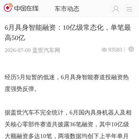
车市动态
|
6月具身智能融资：10亿级常态化，单笔最
高50亿
|
93583
2026-07-09
盖世汽车网
经历5月短暂的低迷，6月具身智能赛道投融资热
度强势反弹。
据盖世汽车不完全统计，6月国内具身机器人及相
关核心零部件赛道共披露36笔融资，其中10亿级
大额融资多达10笔，两项数据均创下上半年单月