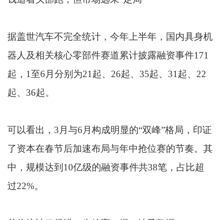
据盖世汽车不完全统计，今年上半年，国内具身机
器人及相关核心零部件赛道累计披露融资事件171
起，1至6月分别为21起、26起、35起、31起、22
起、36起。
可以看出，3月与6月构成明显的“双峰”格局，印证
了资本在春节后加速布局与年中抢位赛的节奏。其
中，规模达到10亿级的融资事件共38笔，占比超
过22%。